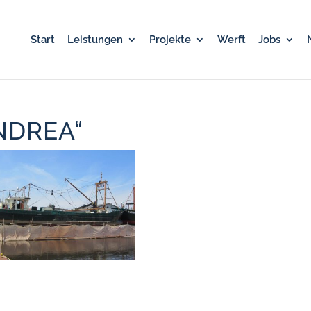
Start
Leistungen
Projekte
Werft
Jobs
ANDREA“