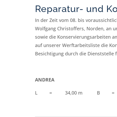
Reparatur- und Ko
In der Zeit vom 08. bis voraussichtl
Wolfgang Christoffers, Norden, an u
sowie die Konservierungsarbeiten a
auf unserer Werftarbeitsliste die Ko
Besichtigung durch die Dienststelle 
ANDREA
L = 34,00 m B = 