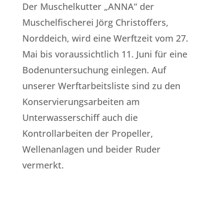
Der Muschelkutter „ANNA“ der
Muschelfischerei Jörg Christoffers,
Norddeich, wird eine Werftzeit vom 27.
Mai bis voraussichtlich 11. Juni für eine
Bodenuntersuchung einlegen. Auf
unserer Werftarbeitsliste sind zu den
Konservierungsarbeiten am
Unterwasserschiff auch die
Kontrollarbeiten der Propeller,
Wellenanlagen und beider Ruder
vermerkt.