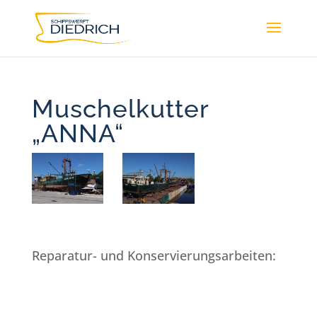
Muschelkutter
„ANNA“
Reparatur- und Konservierungsarbeiten: