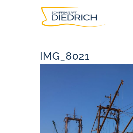
IMG_8021