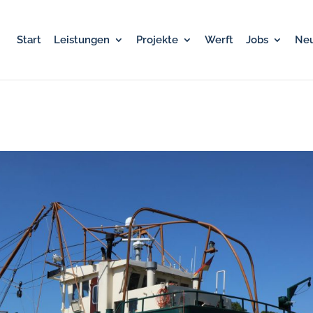
Start
Leistungen
Projekte
Werft
Jobs
Neu