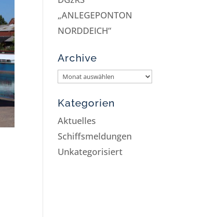
„ANLEGEPONTON
NORDDEICH“
Archive
Kategorien
Aktuelles
Schiffsmeldungen
Unkategorisiert