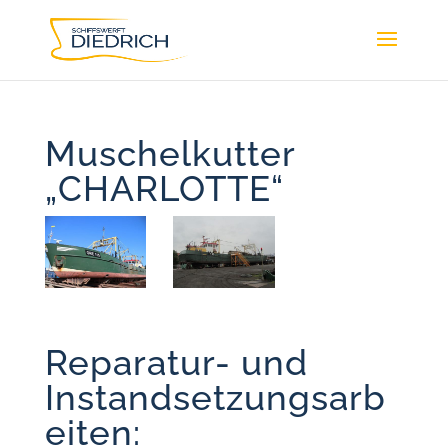
Muschelkutter
„CHARLOTTE“
Reparatur- und
Instandsetzungsarb
eiten: