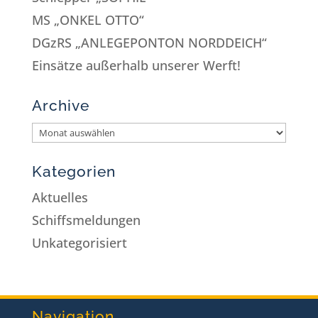
MS „ONKEL OTTO“
DGzRS „ANLEGEPONTON NORDDEICH“
Einsätze außerhalb unserer Werft!
Archive
Kategorien
Aktuelles
Schiffsmeldungen
Unkategorisiert
Navigation