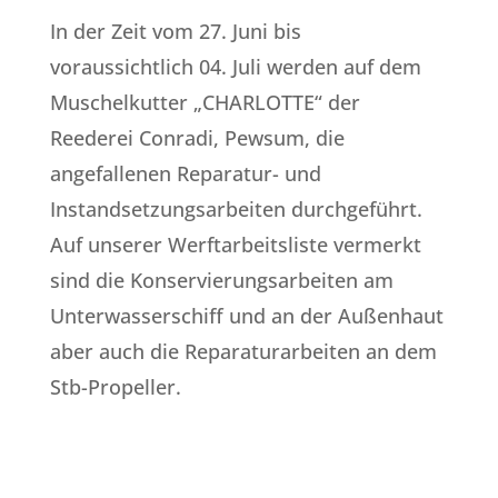
In der Zeit vom 27. Juni bis
voraussichtlich 04. Juli werden auf dem
Muschelkutter „CHARLOTTE“ der
Reederei Conradi, Pewsum, die
angefallenen Reparatur- und
Instandsetzungsarbeiten durchgeführt.
Auf unserer Werftarbeitsliste vermerkt
sind die Konservierungsarbeiten am
Unterwasserschiff und an der Außenhaut
aber auch die Reparaturarbeiten an dem
Stb-Propeller.