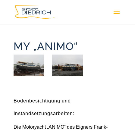
MY „ANIMO“
Bodenbesichtigung und
Instandsetzungsarbeiten:
Die Motoryacht „ANIMO“ des Eigners Frank-