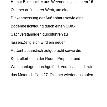
Hilmar Bockhacker aus Weener liegt seit dem 16.
Oktober auf unserer Werft, um eine
Dickenmessung der Außenhaut sowie eine
Bodenbesichtigung durch einen SUK-
Sachverständigen durchführen zu
lassen.
Zeitgleich wird ein neuer
Außenhautanstrich aufgebracht sowie die
Kontrollarbeiten der Ruder, Propeller und
Wellenanlagen durchgeführt. Voraussichtlich wird
das Motorschiff am 27. Oktober wieder auslaufen.