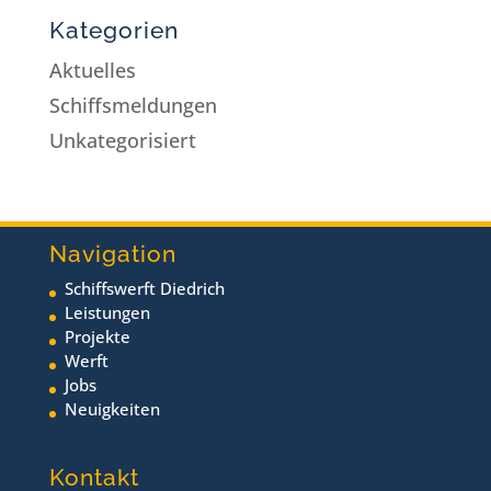
Kategorien
Aktuelles
Schiffsmeldungen
Unkategorisiert
Navigation
Schiffswerft Diedrich
Leistungen
Projekte
Werft
Jobs
Neuigkeiten
Kontakt