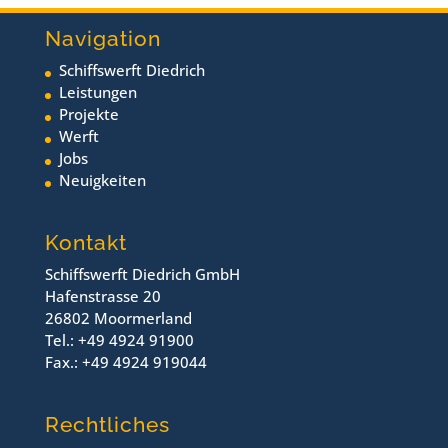
Navigation
Schiffswerft Diedrich
Leistungen
Projekte
Werft
Jobs
Neuigkeiten
Kontakt
Schiffswerft Diedrich GmbH
Hafenstrasse 20
26802 Moormerland
Tel.: +49 4924 91900
Fax.: +49 4924 919044
Rechtliches