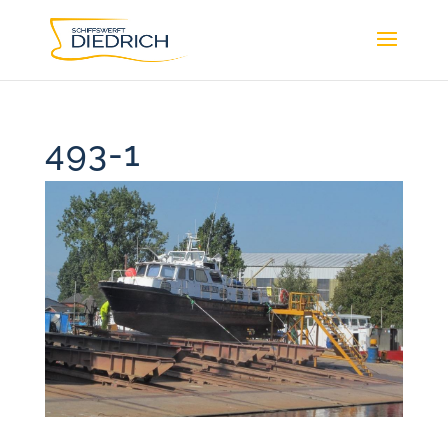
493-1