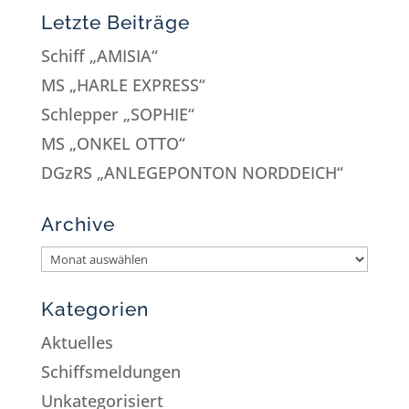
Letzte Beiträge
Schiff „AMISIA“
MS „HARLE EXPRESS“
Schlepper „SOPHIE“
MS „ONKEL OTTO“
DGzRS „ANLEGEPONTON NORDDEICH“
Archive
Kategorien
Aktuelles
Schiffsmeldungen
Unkategorisiert