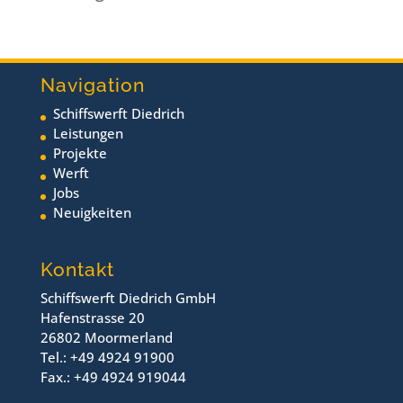
Navigation
Schiffswerft Diedrich
Leistungen
Projekte
Werft
Jobs
Neuigkeiten
Kontakt
Schiffswerft Diedrich GmbH
Hafenstrasse 20
26802 Moormerland
Tel.: +49 4924 91900
Fax.: +49 4924 919044