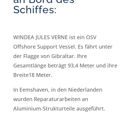
Schiffes:
WINDEA JULES VERNE ist ein OSV
Offshore Support Vessel. Es fährt unter
der Flagge von Gibraltar. Ihre
Gesamtlänge beträgt 93,4 Meter und ihre
Breite18 Meter.
In Eemshaven, in den Niederlanden
wurden Reparaturarbeiten an
Aluminium-Strukturteile ausgeführt.