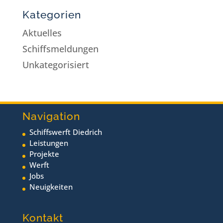
Kategorien
Aktuelles
Schiffsmeldungen
Unkategorisiert
Navigation
Schiffswerft Diedrich
Leistungen
Projekte
Werft
Jobs
Neuigkeiten
Kontakt