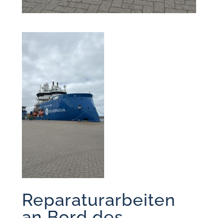
Reparaturarbeiten
an Bord des