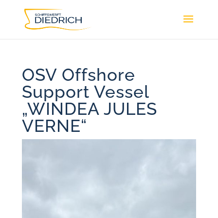
OSV Offshore
Support Vessel
„WINDEA JULES
VERNE“