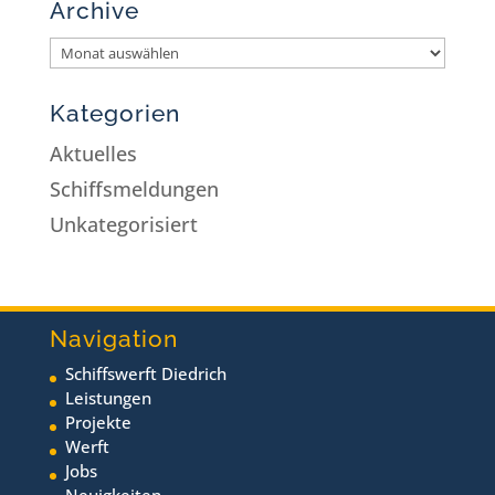
Archive
Kategorien
Aktuelles
Schiffsmeldungen
Unkategorisiert
Navigation
Schiffswerft Diedrich
Leistungen
Projekte
Werft
Jobs