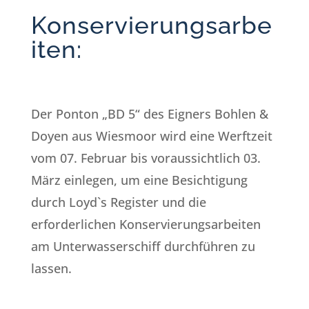
Konservierungsarbe
iten:
Der Ponton „BD 5“ des Eigners Bohlen &
Doyen aus Wiesmoor wird eine Werftzeit
vom 07. Februar bis voraussichtlich 03.
März einlegen, um eine Besichtigung
durch Loyd`s Register und die
erforderlichen Konservierungsarbeiten
am Unterwasserschiff durchführen zu
lassen.