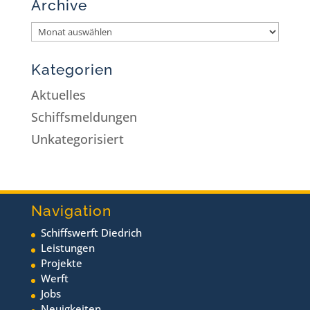
Archive
Kategorien
Aktuelles
Schiffsmeldungen
Unkategorisiert
Navigation
Schiffswerft Diedrich
Leistungen
Projekte
Werft
Jobs
Neuigkeiten