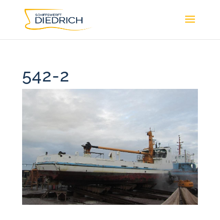
542-2