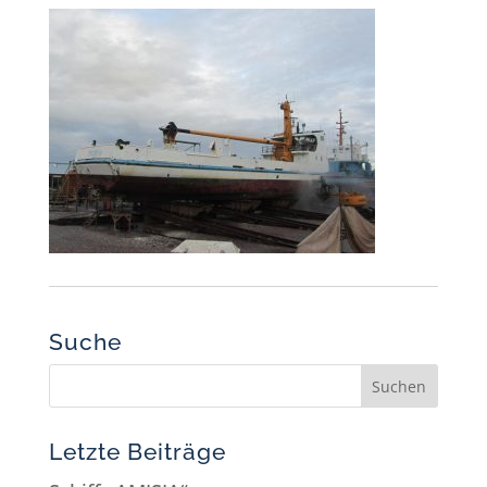
Suche
Letzte Beiträge