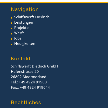
Navigation
Schiffswerft Diedrich
Leistungen
Projekte
Werft
Jobs
Neuigkeiten
Kontakt
Schiffswerft Diedrich GmbH
Hafenstrasse 20
26802 Moormerland
Tel.: +49 4924 91900
Fax.: +49 4924 919044
Rechtliches