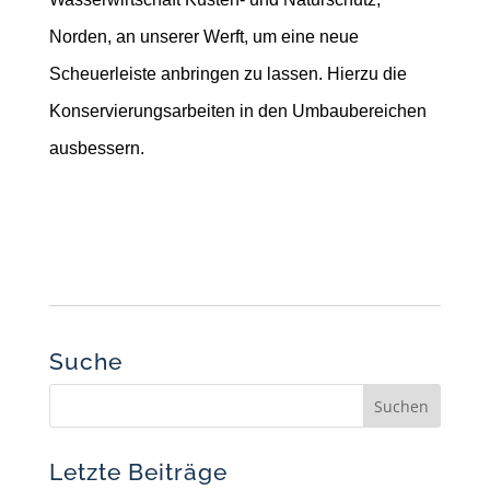
Norden, an unserer Werft, um eine neue
Scheuerleiste anbringen zu lassen. Hierzu die
Konservierungsarbeiten in den Umbaubereichen
ausbessern.
Suche
Letzte Beiträge