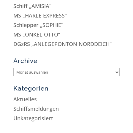
Schiff „AMISIA“
MS „HARLE EXPRESS“
Schlepper „SOPHIE“
MS „ONKEL OTTO“
DGzRS „ANLEGEPONTON NORDDEICH“
Archive
Kategorien
Aktuelles
Schiffsmeldungen
Unkategorisiert