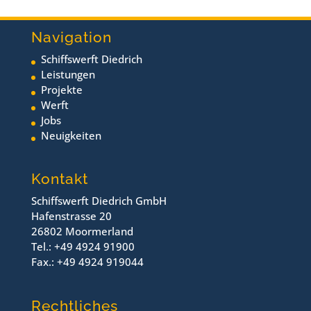
Navigation
Schiffswerft Diedrich
Leistungen
Projekte
Werft
Jobs
Neuigkeiten
Kontakt
Schiffswerft Diedrich GmbH
Hafenstrasse 20
26802 Moormerland
Tel.: +49 4924 91900
Fax.: +49 4924 919044
Rechtliches