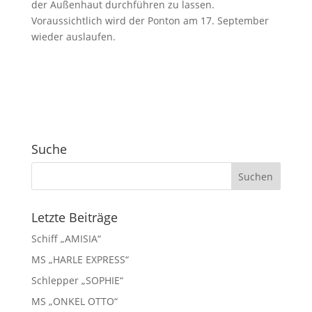
der Außenhaut durchführen zu lassen.
Voraussichtlich wird der Ponton am 17. September
wieder auslaufen.
Suche
Letzte Beiträge
Schiff „AMISIA“
MS „HARLE EXPRESS“
Schlepper „SOPHIE“
MS „ONKEL OTTO“