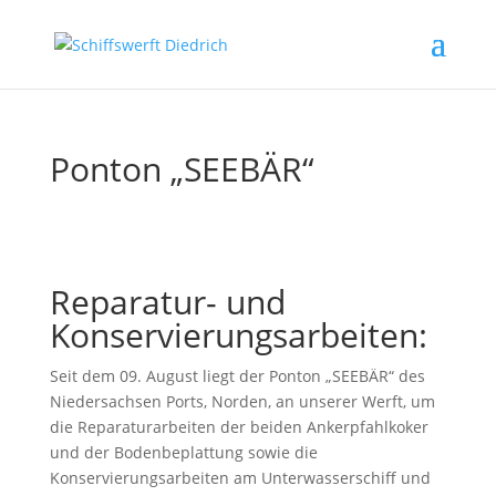
Ponton „SEEBÄR“
Reparatur- und
Konservierungsarbeiten:
Seit dem 09. August liegt der Ponton „SEEBÄR“ des
Niedersachsen Ports, Norden, an unserer Werft, um
die Reparaturarbeiten der beiden Ankerpfahlkoker
und der Bodenbeplattung sowie die
Konservierungsarbeiten am Unterwasserschiff und