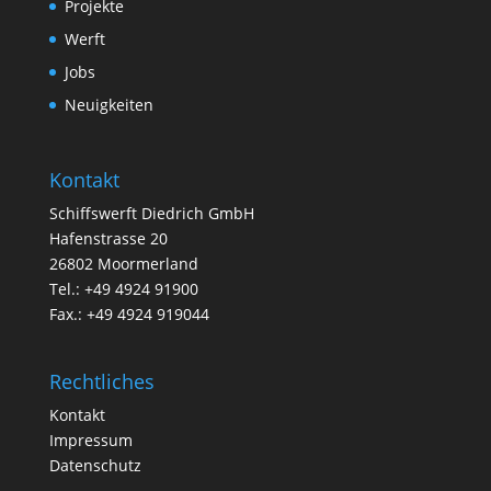
Projekte
Werft
Jobs
Neuigkeiten
Kontakt
Schiffswerft Diedrich GmbH
Hafenstrasse 20
26802 Moormerland
Tel.: +49 4924 91900
Fax.: +49 4924 919044
Rechtliches
Kontakt
Impressum
Datenschutz