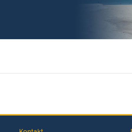
Kontakt