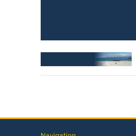
Navigation