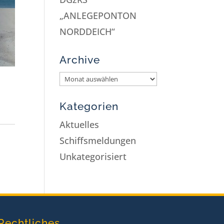
„ANLEGEPONTON
NORDDEICH“
Archive
Kategorien
Aktuelles
Schiffsmeldungen
Unkategorisiert
Rechtliches