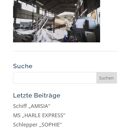
Suche
Letzte Beiträge
Schiff „AMISIA“
MS „HARLE EXPRESS“
Schlepper „SOPHIE“