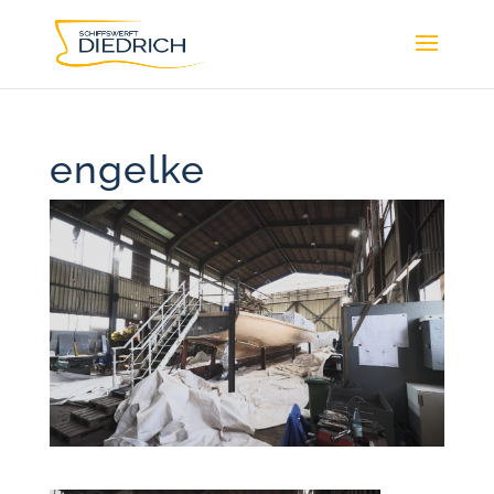
engelke