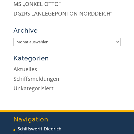
MS „ONKEL OTTO“
DGzRS „ANLEGEPONTON NORDDEICH“
Archive
Kategorien
Aktuelles
Schiffsmeldungen
Unkategorisiert
Navigation
Schiffswerft Diedrich