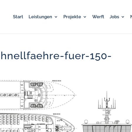
Start
Leistungen
Projekte
Werft
Jobs
hnellfaehre-fuer-150-