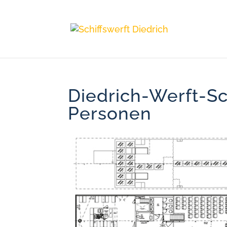
Diedrich-Werft-Sc
Personen