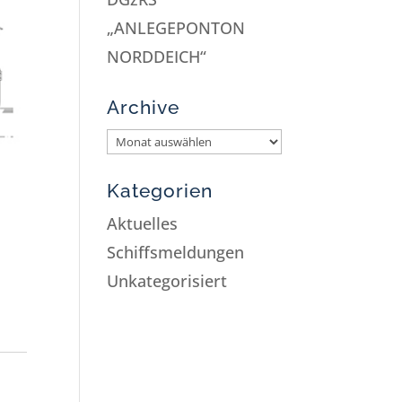
„ANLEGEPONTON
NORDDEICH“
Archive
Kategorien
Aktuelles
Schiffsmeldungen
Unkategorisiert