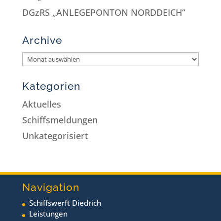
DGzRS „ANLEGEPONTON NORDDEICH“
Archive
Kategorien
Aktuelles
Schiffsmeldungen
Unkategorisiert
Navigation
Schiffswerft Diedrich
Leistungen