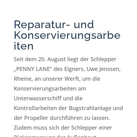
Reparatur- und
Konservierungsarbe
iten
Seit dem 20. August liegt der Schlepper
„PENNY LANE“ des Eigners, Uwe Jenssen,
Rheine, an unserer Werft, um die
Konservierungsarbeiten am
Unterwasserschiff und die
Kontrollarbeiten der Bugstrahlanlage und
der Propeller durchführen zu lassen.
Zudem muss sich der Schlepper einer