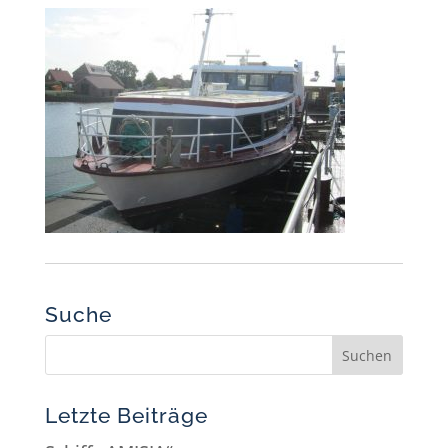
Suche
Letzte Beiträge