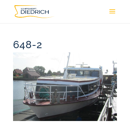
648-2