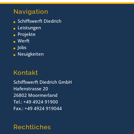
Navigation
Schiffswerft Diedrich
Leistungen
Projekte
Werft
Jobs
Neuigkeiten
Kontakt
Schiffswerft Diedrich GmbH
Hafenstrasse 20
26802 Moormerland
Tel.: +49 4924 91900
Fax.: +49 4924 919044
Rechtliches