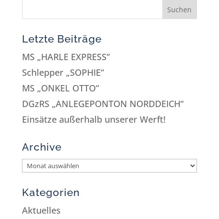
Letzte Beiträge
MS „HARLE EXPRESS“
Schlepper „SOPHIE“
MS „ONKEL OTTO“
DGzRS „ANLEGEPONTON NORDDEICH“
Einsätze außerhalb unserer Werft!
Archive
Kategorien
Aktuelles