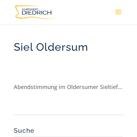
Siel Oldersum
Abendstimmung im Oldersumer Sieltief…
Suche