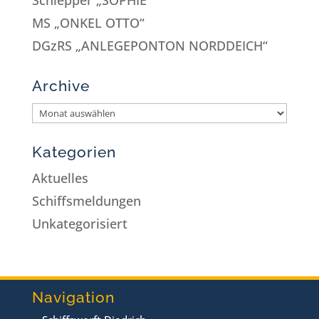
MS „ONKEL OTTO“
DGzRS „ANLEGEPONTON NORDDEICH“
Archive
Kategorien
Aktuelles
Schiffsmeldungen
Unkategorisiert
Navigation