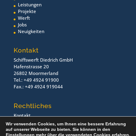
Leistungen
Projekte
Werft
Jobs
Neuigkeiten
Kontakt
Schiffswerft Diedrich GmbH
Hafenstrasse 20
26802 Moormerland
Tel.: +49 4924 91900
Fax.: +49 4924 919044
Rechtliches
Kontakt
Impressum
Wir verwenden Cookies, um Ihnen eine bessere Erfahrung
Datenschutz
auf unserer Webseite zu bieten. Sie können in den
Einstellungen
mehr über die verwendeten Cookies erfahren.