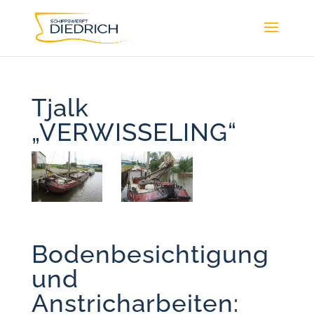
Tjalk
„VERWISSELING“
Bodenbesichtigung
und
Anstricharbeiten: