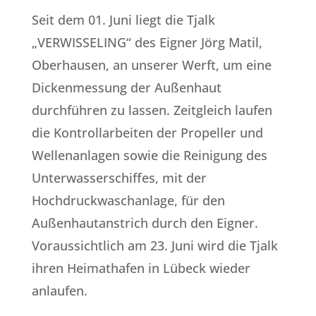
Seit dem 01. Juni liegt die Tjalk
„VERWISSELING“ des Eigner Jörg Matil,
Oberhausen, an unserer Werft, um eine
Dickenmessung der Außenhaut
durchführen zu lassen. Zeitgleich laufen
die Kontrollarbeiten der Propeller und
Wellenanlagen sowie die Reinigung des
Unterwasserschiffes, mit der
Hochdruckwaschanlage, für den
Außenhautanstrich durch den Eigner.
Voraussichtlich am 23. Juni wird die Tjalk
ihren Heimathafen in Lübeck wieder
anlaufen.