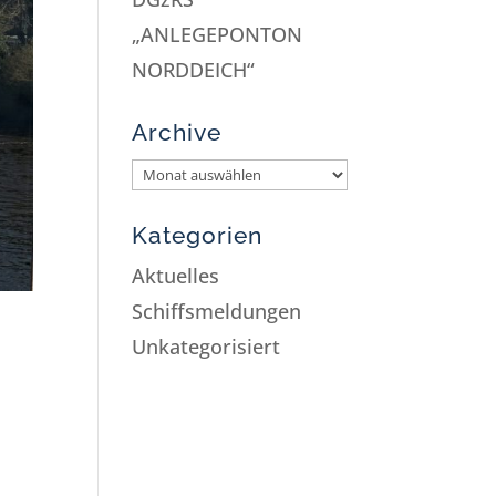
„ANLEGEPONTON
NORDDEICH“
Archive
Kategorien
Aktuelles
Schiffsmeldungen
Unkategorisiert