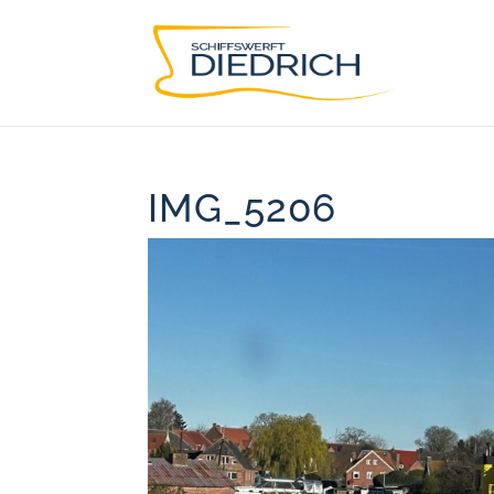
IMG_5206