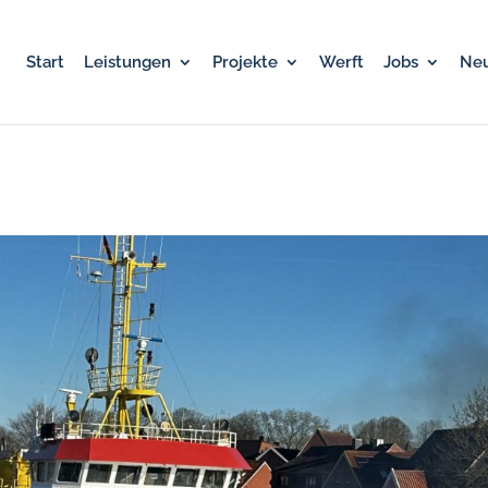
Start
Leistungen
Projekte
Werft
Jobs
Neu