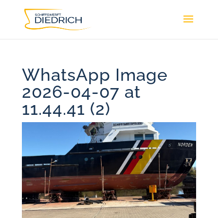
WhatsApp Image
2026-04-07 at
11.44.41 (2)