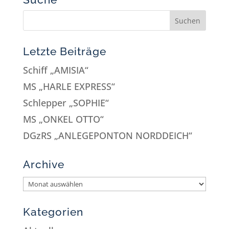
Letzte Beiträge
Schiff „AMISIA“
MS „HARLE EXPRESS“
Schlepper „SOPHIE“
MS „ONKEL OTTO“
DGzRS „ANLEGEPONTON NORDDEICH“
Archive
Kategorien