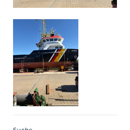
Suche