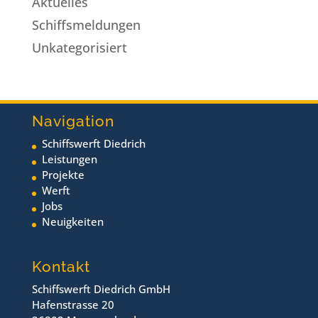
Aktuelles
Schiffsmeldungen
Unkategorisiert
Navigation
Schiffswerft Diedrich
Leistungen
Projekte
Werft
Jobs
Neuigkeiten
Kontakt
Schiffswerft Diedrich GmbH
Hafenstrasse 20