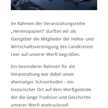
Im Rahmen der Veranstaltungsreihe
„Hereinspaziert“ durften wir als
Gastgeber die Mitglieder der Hafen- und
Wirtschaftsvereinigung des Landkreises
Leer auf unserer Werft begrüßen.
Ein besonderer Rahmen für die
Veranstaltung war dabei unser
ehemaliger Schnürboden – ein
historischer Ort auf dem Werftgelände,
der die lange Tradition und Geschichte
unserer Werft eindrucksvoll