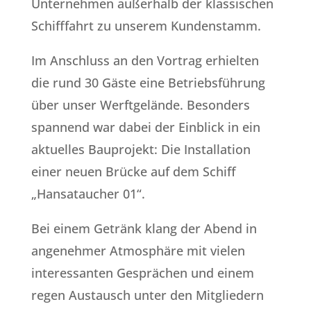
Unternehmen außerhalb der klassischen
Schifffahrt zu unserem Kundenstamm.
Im Anschluss an den Vortrag erhielten
die rund 30 Gäste eine Betriebsführung
über unser Werftgelände. Besonders
spannend war dabei der Einblick in ein
aktuelles Bauprojekt: Die Installation
einer neuen Brücke auf dem Schiff
„Hansataucher 01“.
Bei einem Getränk klang der Abend in
angenehmer Atmosphäre mit vielen
interessanten Gesprächen und einem
regen Austausch unter den Mitgliedern