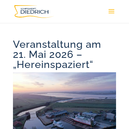
Veranstaltung am
21. Mai 2026 –
„Hereinspaziert“