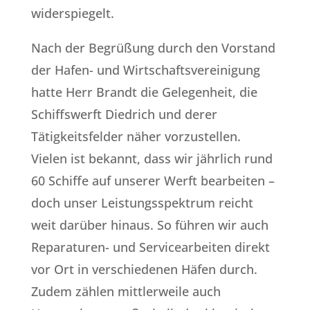
widerspiegelt.
Nach der Begrüßung durch den Vorstand
der Hafen- und Wirtschaftsvereinigung
hatte Herr Brandt die Gelegenheit, die
Schiffswerft Diedrich und derer
Tätigkeitsfelder näher vorzustellen.
Vielen ist bekannt, dass wir jährlich rund
60 Schiffe auf unserer Werft bearbeiten –
doch unser Leistungsspektrum reicht
weit darüber hinaus. So führen wir auch
Reparaturen- und Servicearbeiten direkt
vor Ort in verschiedenen Häfen durch.
Zudem zählen mittlerweile auch