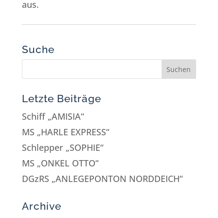
aus.
Suche
Letzte Beiträge
Schiff „AMISIA“
MS „HARLE EXPRESS“
Schlepper „SOPHIE“
MS „ONKEL OTTO“
DGzRS „ANLEGEPONTON NORDDEICH“
Archive