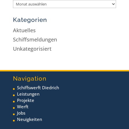
Kategorien
Aktuelles
Schiffsmeldungen
Unkategorisiert
Navigation
Schiffswerft Diedrich
Leistungen
Projekte
Werft
Jobs
Neuigkeiten