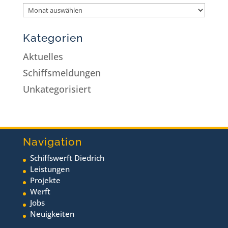
Kategorien
Aktuelles
Schiffsmeldungen
Unkategorisiert
Navigation
Schiffswerft Diedrich
Leistungen
Projekte
Werft
Jobs
Neuigkeiten