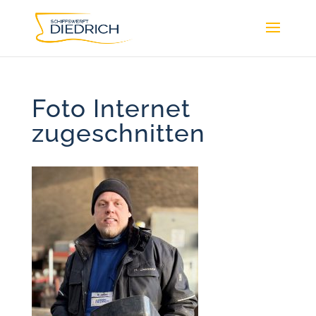
Foto Internet
zugeschnitten