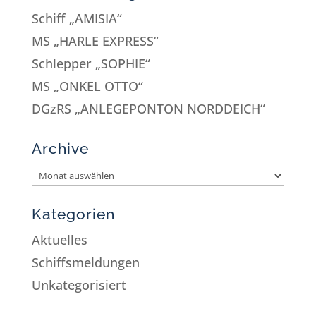
Schiff „AMISIA“
MS „HARLE EXPRESS“
Schlepper „SOPHIE“
MS „ONKEL OTTO“
DGzRS „ANLEGEPONTON NORDDEICH“
Archive
Kategorien
Aktuelles
Schiffsmeldungen
Unkategorisiert