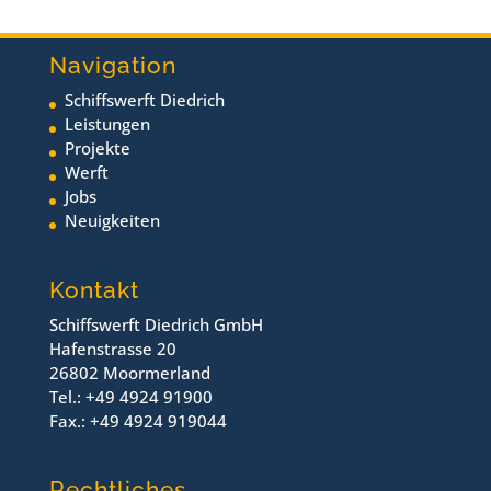
Navigation
Schiffswerft Diedrich
Leistungen
Projekte
Werft
Jobs
Neuigkeiten
Kontakt
Schiffswerft Diedrich GmbH
Hafenstrasse 20
26802 Moormerland
Tel.: +49 4924 91900
Fax.: +49 4924 919044
Rechtliches