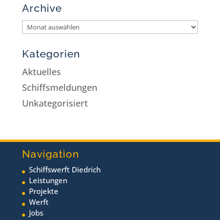
Archive
Kategorien
Aktuelles
Schiffsmeldungen
Unkategorisiert
Navigation
Schiffswerft Diedrich
Leistungen
Projekte
Werft
Jobs