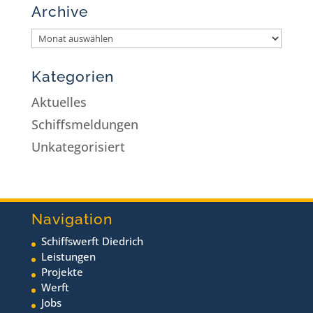
Archive
Kategorien
Aktuelles
Schiffsmeldungen
Unkategorisiert
Navigation
Schiffswerft Diedrich
Leistungen
Projekte
Werft
Jobs