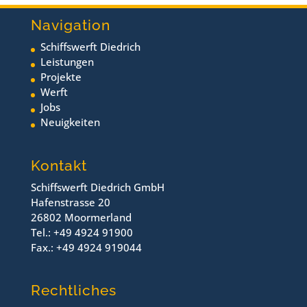
Navigation
Schiffswerft Diedrich
Leistungen
Projekte
Werft
Jobs
Neuigkeiten
Kontakt
Schiffswerft Diedrich GmbH
Hafenstrasse 20
26802 Moormerland
Tel.: +49 4924 91900
Fax.: +49 4924 919044
Rechtliches