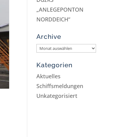
„ANLEGEPONTON
NORDDEICH“
Archive
Kategorien
Aktuelles
Schiffsmeldungen
Unkategorisiert