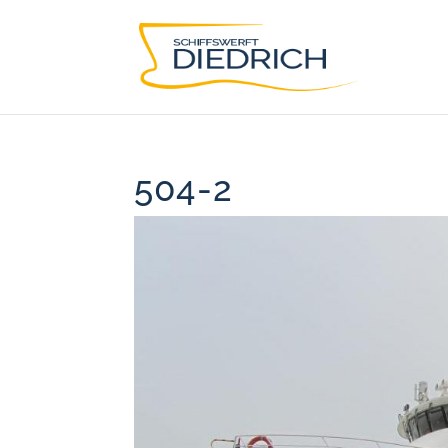
504-2