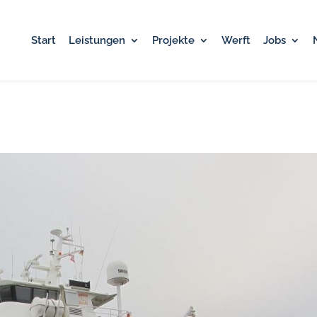
Start
Leistungen
Projekte
Werft
Jobs