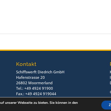
Kontakt
Schiffswerft Diedrich GmbH
Hafenstrasse 20
26802 Moormerland
Tel.: +49 4924 91900
Fax.: +49 4924 919044
uf unserer Webseite zu bieten. Sie können in den
Z