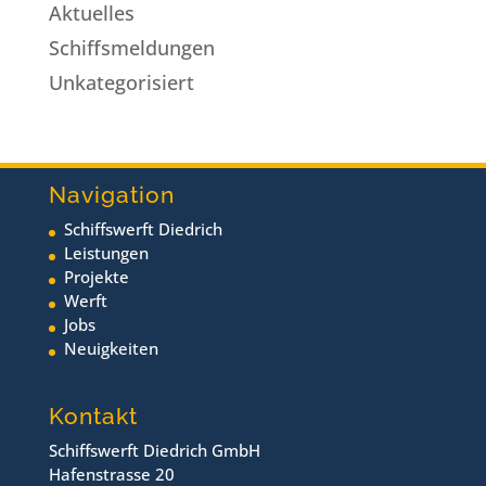
Aktuelles
Schiffsmeldungen
Unkategorisiert
Navigation
Schiffswerft Diedrich
Leistungen
Projekte
Werft
Jobs
Neuigkeiten
Kontakt
Schiffswerft Diedrich GmbH
Hafenstrasse 20