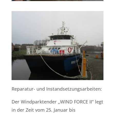
Reparatur- und Instandsetzungsarbeiten:
Der Windparktender „WIND FORCE II“ legt
in der Zeit vom 25. Januar bis