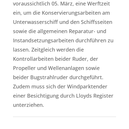
voraussichtlich 05. März, eine Werftzeit
ein, um die Konservierungsarbeiten am
Unterwasserschiff und den Schiffsseiten
sowie die allgemeinen Reparatur- und
Instandsetzungsarbeiten durchführen zu
lassen. Zeitgleich werden die
Kontrollarbeiten beider Ruder, der
Propeller und Wellenanlagen sowie
beider Bugstrahlruder durchgeführt.
Zudem muss sich der Windparktender
einer Besichtigung durch Lloyds Register
unterziehen.