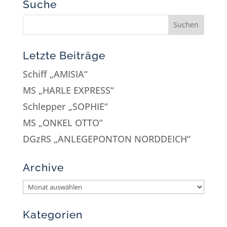
Suche
Letzte Beiträge
Schiff „AMISIA“
MS „HARLE EXPRESS“
Schlepper „SOPHIE“
MS „ONKEL OTTO“
DGzRS „ANLEGEPONTON NORDDEICH“
Archive
Kategorien