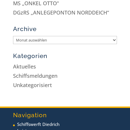
MS „ONKEL OTTO“
DGzRS „ANLEGEPONTON NORDDEICH“
Archive
Kategorien
Aktuelles
Schiffsmeldungen
Unkategorisiert
Navigation
Schiffswerft Diedrich