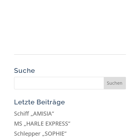
Suche
Letzte Beiträge
Schiff „AMISIA“
MS „HARLE EXPRESS“
Schlepper „SOPHIE“