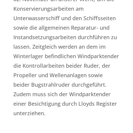
Konservierungsarbeiten am
Unterwasserschiff und den Schiffsseiten
sowie die allgemeinen Reparatur- und
Instandsetzungsarbeiten durchführen zu
lassen. Zeitgleich werden an dem im
Winterlager befindlichen Windparktender
die Kontrollarbeiten beider Ruder, der
Propeller und Wellenanlagen sowie
beider Bugstrahlruder durchgeführt.
Zudem muss sich der Windparktender
einer Besichtigung durch Lloyds Register
unterziehen.