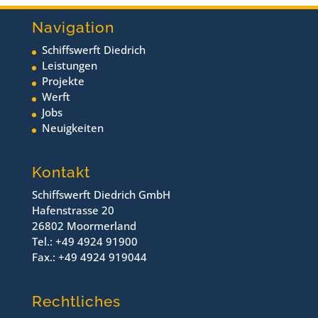
Navigation
Schiffswerft Diedrich
Leistungen
Projekte
Werft
Jobs
Neuigkeiten
Kontakt
Schiffswerft Diedrich GmbH
Hafenstrasse 20
26802 Moormerland
Tel.: +49 4924 91900
Fax.: +49 4924 919044
Rechtliches