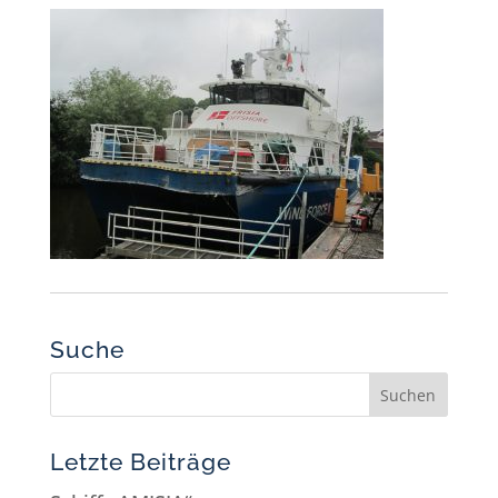
Suche
Letzte Beiträge