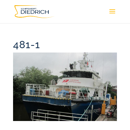
481-1