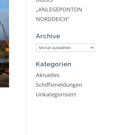
„ANLEGEPONTON
NORDDEICH“
Archive
Kategorien
Aktuelles
Schiffsmeldungen
Unkategorisiert