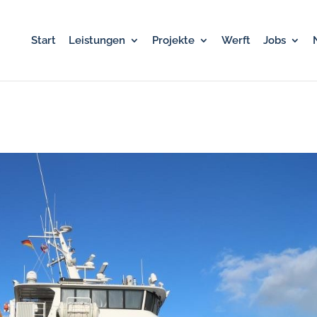
Start
Leistungen
Projekte
Werft
Jobs