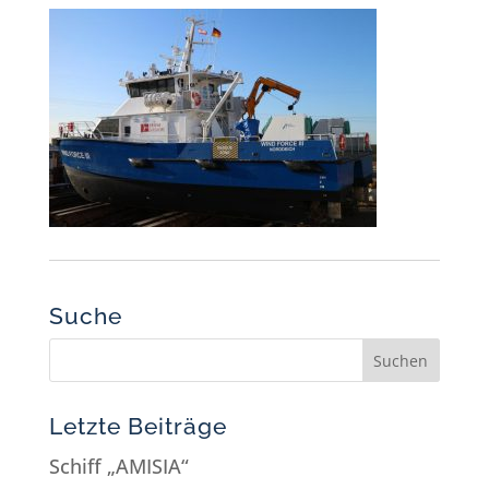
Suche
Letzte Beiträge
Schiff „AMISIA“