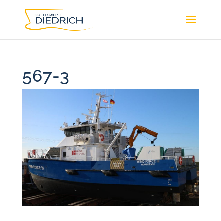
567-3