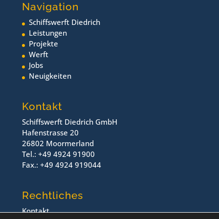
Navigation
Schiffswerft Diedrich
Leistungen
Projekte
Werft
Jobs
Neuigkeiten
Kontakt
Schiffswerft Diedrich GmbH
Hafenstrasse 20
26802 Moormerland
Tel.: +49 4924 91900
Fax.: +49 4924 919044
Rechtliches
Kontakt