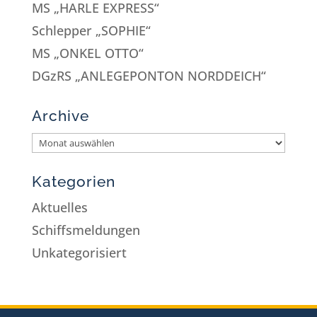
MS „HARLE EXPRESS“
Schlepper „SOPHIE“
MS „ONKEL OTTO“
DGzRS „ANLEGEPONTON NORDDEICH“
Archive
Kategorien
Aktuelles
Schiffsmeldungen
Unkategorisiert