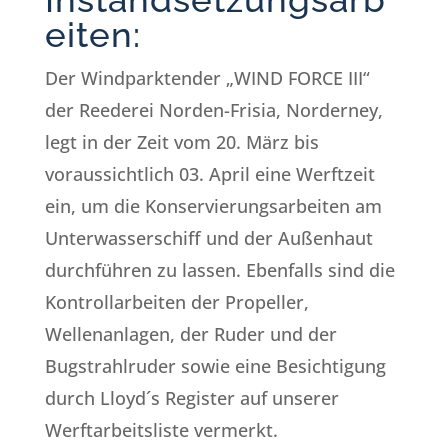
eiten:
Der Windparktender „WIND FORCE III“
der Reederei Norden-Frisia, Norderney,
legt in der Zeit vom 20. März bis
voraussichtlich 03. April eine Werftzeit
ein, um die Konservierungsarbeiten am
Unterwasserschiff und der Außenhaut
durchführen zu lassen. Ebenfalls sind die
Kontrollarbeiten der Propeller,
Wellenanlagen, der Ruder und der
Bugstrahlruder sowie eine Besichtigung
durch Lloyd´s Register auf unserer
Werftarbeitsliste vermerkt.