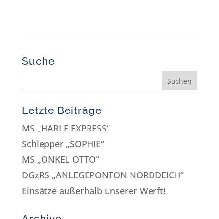
Suche
Letzte Beiträge
MS „HARLE EXPRESS“
Schlepper „SOPHIE“
MS „ONKEL OTTO“
DGzRS „ANLEGEPONTON NORDDEICH“
Einsätze außerhalb unserer Werft!
Archive