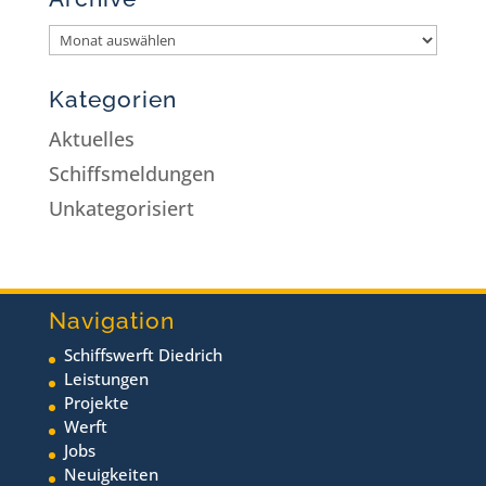
Kategorien
Aktuelles
Schiffsmeldungen
Unkategorisiert
Navigation
Schiffswerft Diedrich
Leistungen
Projekte
Werft
Jobs
Neuigkeiten