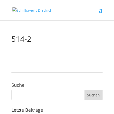
514-2
Suche
Letzte Beiträge