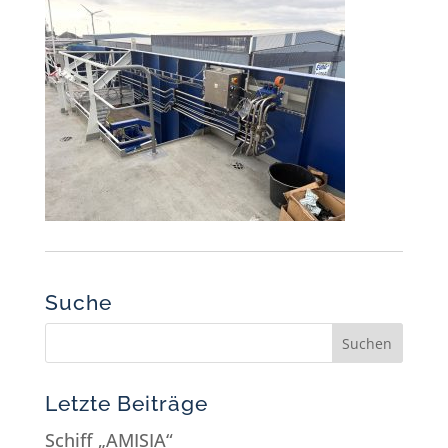
Suche
Letzte Beiträge
Schiff „AMISIA“