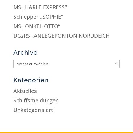
MS „HARLE EXPRESS“
Schlepper „SOPHIE“
MS „ONKEL OTTO“
DGzRS „ANLEGEPONTON NORDDEICH“
Archive
Kategorien
Aktuelles
Schiffsmeldungen
Unkategorisiert