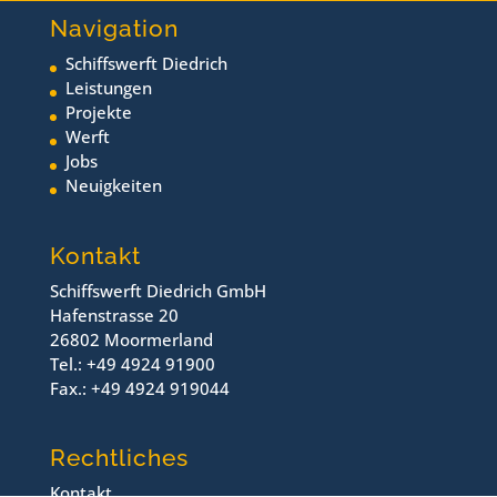
Navigation
Schiffswerft Diedrich
Leistungen
Projekte
Werft
Jobs
Neuigkeiten
Kontakt
Schiffswerft Diedrich GmbH
Hafenstrasse 20
26802 Moormerland
Tel.: +49 4924 91900
Fax.: +49 4924 919044
Rechtliches
Kontakt