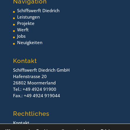
Navigation
Schiffswerft Diedrich
Leistungen
Projekte
Werft
Jobs
Neuigkeiten
Kontakt
Schiffswerft Diedrich GmbH
Hafenstrasse 20
26802 Moormerland
Tel.: +49 4924 91900
Fax.: +49 4924 919044
Rechtliches
Kontakt
Impressum