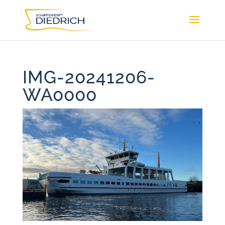
IMG-20241206-
WA0000