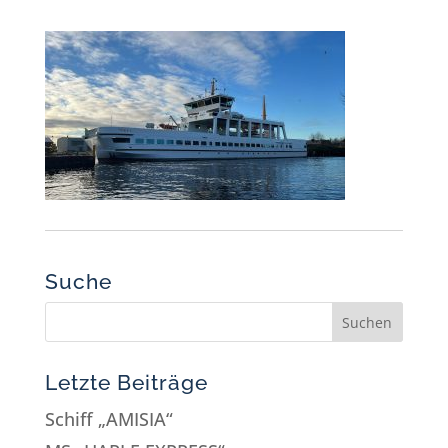
Suche
Letzte Beiträge
Schiff „AMISIA“