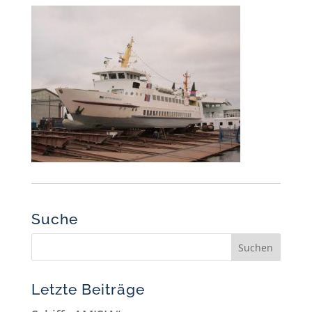
Suche
Letzte Beiträge