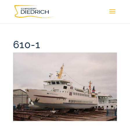
610-1