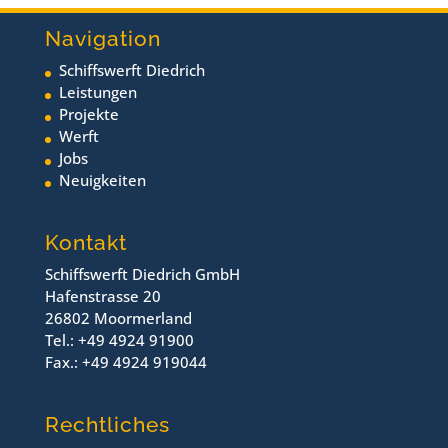
Navigation
Schiffswerft Diedrich
Leistungen
Projekte
Werft
Jobs
Neuigkeiten
Kontakt
Schiffswerft Diedrich GmbH
Hafenstrasse 20
26802 Moormerland
Tel.: +49 4924 91900
Fax.: +49 4924 919044
Rechtliches