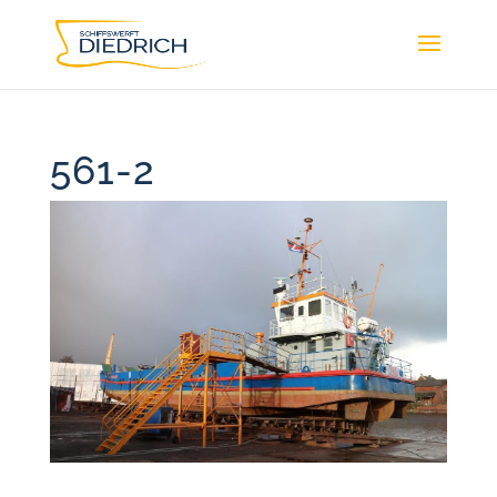
561-2