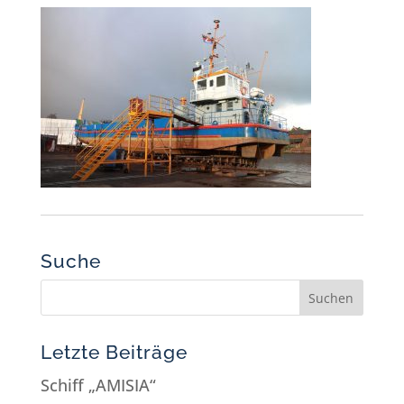
Suche
Letzte Beiträge
Schiff „AMISIA“