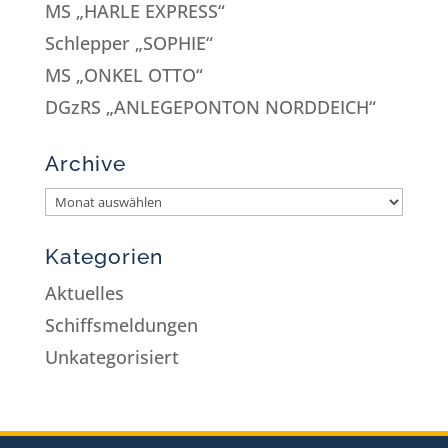
MS „HARLE EXPRESS“
Schlepper „SOPHIE“
MS „ONKEL OTTO“
DGzRS „ANLEGEPONTON NORDDEICH“
Archive
Kategorien
Aktuelles
Schiffsmeldungen
Unkategorisiert