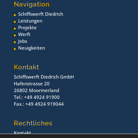
Navigation
Schiffswerft Diedrich
Leistungen
Projekte
Werft
Jobs
Neuigkeiten
Kontakt
Schiffswerft Diedrich GmbH
Hafenstrasse 20
26802 Moormerland
Tel.: +49 4924 91900
Fax.: +49 4924 919044
Rechtliches
Kontakt