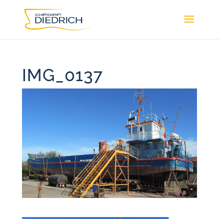
IMG_0137