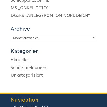
MS „ONKEL OTTO“
DGzRS „ANLEGEPONTON NORDDEICH“
Archive
Kategorien
Aktuelles
Schiffsmeldungen
Unkategorisiert
Navigation