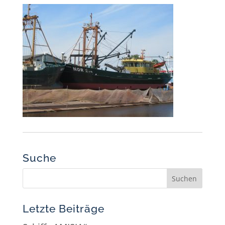
Suche
Letzte Beiträge