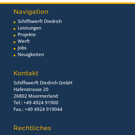
Navigation
Schiffswerft Diedrich
Leistungen
Projekte
Werft
Jobs
Neuigkeiten
Kontakt
Schiffswerft Diedrich GmbH
Hafenstrasse 20
26802 Moormerland
Tel.: +49 4924 91900
Fax.: +49 4924 919044
Rechtliches