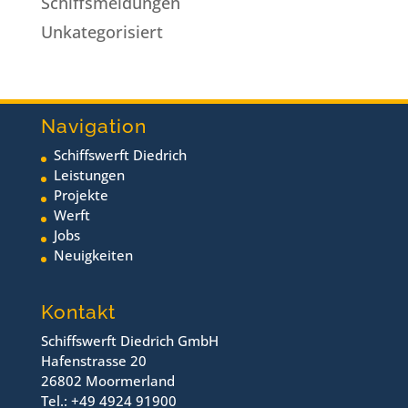
Schiffsmeldungen
Unkategorisiert
Navigation
Schiffswerft Diedrich
Leistungen
Projekte
Werft
Jobs
Neuigkeiten
Kontakt
Schiffswerft Diedrich GmbH
Hafenstrasse 20
26802 Moormerland
Tel.: +49 4924 91900