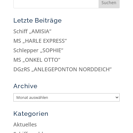
Letzte Beiträge
Schiff „AMISIA“
MS „HARLE EXPRESS“
Schlepper „SOPHIE“
MS „ONKEL OTTO“
DGzRS „ANLEGEPONTON NORDDEICH“
Archive
Kategorien
Aktuelles