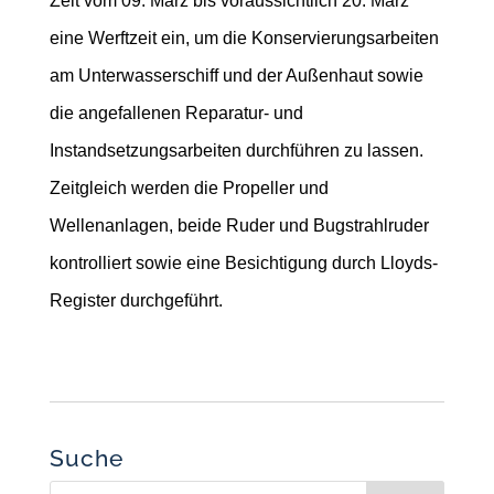
Zeit vom 09. März bis voraussichtlich 20. März
eine Werftzeit ein, um die Konservierungsarbeiten
am Unterwasserschiff und der Außenhaut sowie
die angefallenen Reparatur- und
Instandsetzungsarbeiten durchführen zu lassen.
Zeitgleich werden die Propeller und
Wellenanlagen, beide Ruder und Bugstrahlruder
kontrolliert sowie eine Besichtigung durch Lloyds-
Register durchgeführt.
Suche