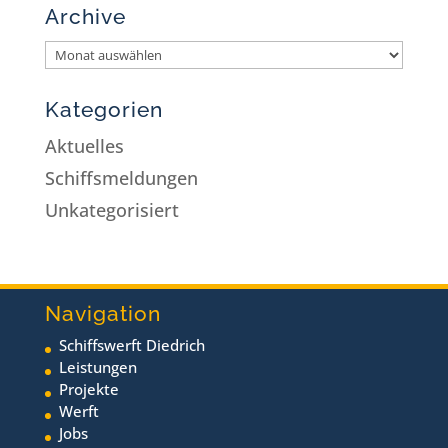
Archive
Kategorien
Aktuelles
Schiffsmeldungen
Unkategorisiert
Navigation
Schiffswerft Diedrich
Leistungen
Projekte
Werft
Jobs