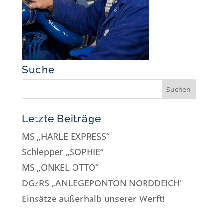
Suche
Letzte Beiträge
MS „HARLE EXPRESS“
Schlepper „SOPHIE“
MS „ONKEL OTTO“
DGzRS „ANLEGEPONTON NORDDEICH“
Einsätze außerhalb unserer Werft!